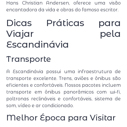
Hans Christian Andersen, oferece uma visão
encantadora da vida e obras do famoso escritor.
Dicas Práticas para
Viajar pela
Escandinávia
Transporte
A Escandinávia possui uma infraestrutura de
transporte excelente. Trens, aviões e ônibus são
eficientes e confortáveis. Nossos pacotes incluem
transporte em ônibus panorâmicos com wi-fi,
poltronas reclináveis e confortáveis, sistema de
som, vídeo e ar condicionado.
Melhor Época para Visitar