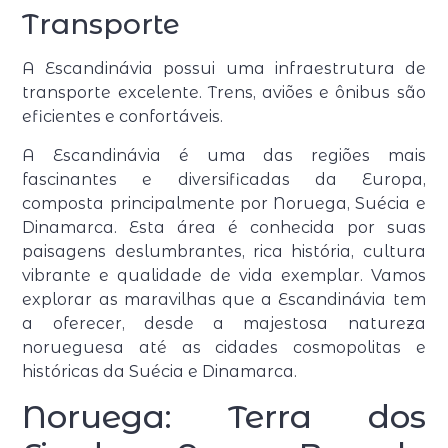
Transporte
A Escandinávia possui uma infraestrutura de
transporte excelente. Trens, aviões e ônibus são
eficientes e confortáveis.
A Escandinávia é uma das regiões mais
fascinantes e diversificadas da Europa,
composta principalmente por Noruega, Suécia e
Dinamarca. Esta área é conhecida por suas
paisagens deslumbrantes, rica história, cultura
vibrante e qualidade de vida exemplar. Vamos
explorar as maravilhas que a Escandinávia tem
a oferecer, desde a majestosa natureza
norueguesa até as cidades cosmopolitas e
históricas da Suécia e Dinamarca.
Noruega: Terra dos