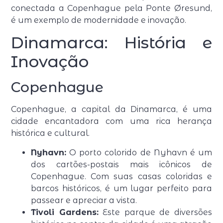
conectada a Copenhague pela Ponte Øresund,
é um exemplo de modernidade e inovação.
Dinamarca: História e
Inovação
Copenhague
Copenhague, a capital da Dinamarca, é uma
cidade encantadora com uma rica herança
histórica e cultural.
Nyhavn:
O porto colorido de Nyhavn é um
dos cartões-postais mais icônicos de
Copenhague. Com suas casas coloridas e
barcos históricos, é um lugar perfeito para
passear e apreciar a vista.
Tivoli Gardens:
Este parque de diversões