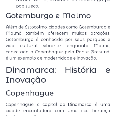
pop sueco.
Gotemburgo e Malmö
Além de Estocolmo, cidades como Gotemburgo e
Malmö também oferecem muitas atrações.
Gotemburgo é conhecida por seus parques e
vida cultural vibrante, enquanto Malmö,
conectada a Copenhague pela Ponte Øresund,
é um exemplo de modernidade e inovação.
Dinamarca: História e
Inovação
Copenhague
Copenhague, a capital da Dinamarca, é uma
cidade encantadora com uma rica herança