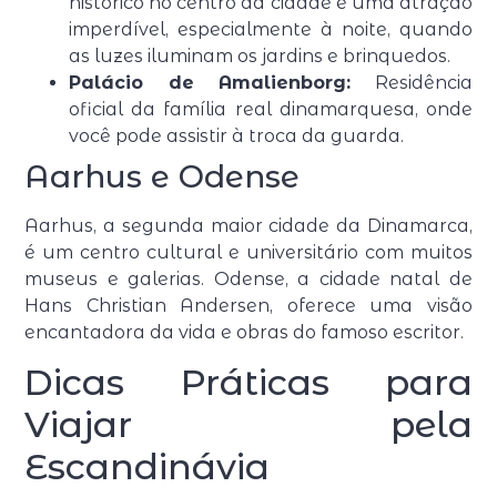
histórico no centro da cidade é uma atração
imperdível, especialmente à noite, quando
as luzes iluminam os jardins e brinquedos.
Palácio de Amalienborg:
Residência
oficial da família real dinamarquesa, onde
você pode assistir à troca da guarda.
Aarhus e Odense
Aarhus, a segunda maior cidade da Dinamarca,
é um centro cultural e universitário com muitos
museus e galerias. Odense, a cidade natal de
Hans Christian Andersen, oferece uma visão
encantadora da vida e obras do famoso escritor.
Dicas Práticas para
Viajar pela
Escandinávia