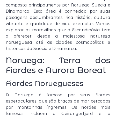
composta principalmente por Noruega, Suécia e
Dinamarca. Esta área é conhecida por suas
paisagens deslumbrantes, rica história, cultura
vibrante e qualidade de vida exemplar. Vamos
explorar as maravilhas que a Escandinávia tem
a oferecer, desde a majestosa natureza
norueguesa até as cidades cosmopolitas e
históricas da Suécia e Dinamarca.
Noruega: Terra dos
Fiordes e Aurora Boreal
Fiordes Noruegueses
A Noruega é famosa por seus fiordes
espetaculares, que são braços de mar cercados
por montanhas íngremes. Os fiordes mais
famosos incluem o Geirangerfjord e o