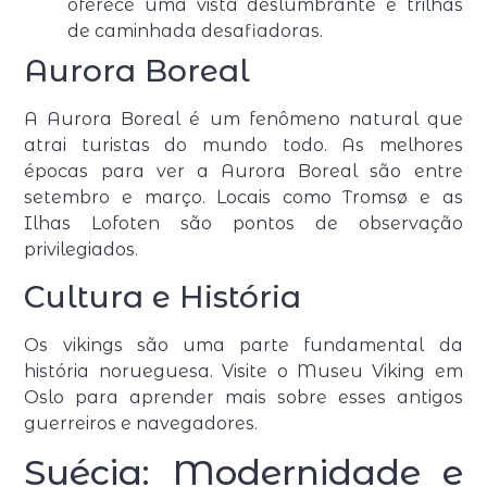
oferece uma vista deslumbrante e trilhas
de caminhada desafiadoras.
Aurora Boreal
A Aurora Boreal é um fenômeno natural que
atrai turistas do mundo todo. As melhores
épocas para ver a Aurora Boreal são entre
setembro e março. Locais como Tromsø e as
Ilhas Lofoten são pontos de observação
privilegiados.
Cultura e História
Os vikings são uma parte fundamental da
história norueguesa. Visite o Museu Viking em
Oslo para aprender mais sobre esses antigos
guerreiros e navegadores.
Suécia: Modernidade e