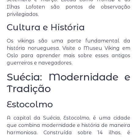
Ilhas Lofoten são pontos de observação
privilegiados.
Cultura e História
Os vikings são uma parte fundamental da
história norueguesa. Visite o Museu Viking em
Oslo para aprender mais sobre esses antigos
guerreiros e navegadores.
Suécia: Modernidade e
Tradição
Estocolmo
A capital da Suécia, Estocolmo, é uma cidade
que combina modernidade e história de maneira
harmoniosa. Construída sobre 14 ilhas, é