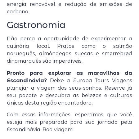
energia renovável e redução de emissões de
carbono.
Gastronomia
Não perca a oportunidade de experimentar a
culinária local. Pratos como o salmão
norueguês, almôndegas suecas e smørrebrød
dinamarquês são imperdíveis.
Pronto para explorar as maravilhas da
Escandinávia?
Deixe a Europa Tours Viagens
planejar a viagem dos seus sonhos. Reserve já
seu pacote e descubra as belezas e culturas
únicas desta região encantadora.
Com essas informações, esperamos que você
esteja mais preparado para sua jornada pela
Escandinávia. Boa viagem!