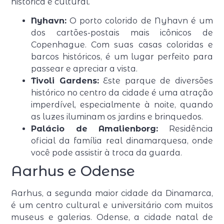
histórica e cultural.
Nyhavn:
O porto colorido de Nyhavn é um
dos cartões-postais mais icônicos de
Copenhague. Com suas casas coloridas e
barcos históricos, é um lugar perfeito para
passear e apreciar a vista.
Tivoli Gardens:
Este parque de diversões
histórico no centro da cidade é uma atração
imperdível, especialmente à noite, quando
as luzes iluminam os jardins e brinquedos.
Palácio de Amalienborg:
Residência
oficial da família real dinamarquesa, onde
você pode assistir à troca da guarda.
Aarhus e Odense
Aarhus, a segunda maior cidade da Dinamarca,
é um centro cultural e universitário com muitos
museus e galerias. Odense, a cidade natal de