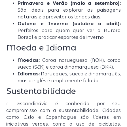
Primavera e Verão (maio a setembro):
São ideais para explorar as paisagens
naturais e aproveitar os longos dias.
Outono e Inverno (outubro a abril):
Perfeitos para quem quer ver a Aurora
Boreal e praticar esportes de inverno.
Moeda e Idioma
Moedas:
Coroa norueguesa (NOK), coroa
sueca (SEK) e coroa dinamarquesa (DKK).
Idiomas:
Norueguês, sueco e dinamarquês,
mas o inglês é amplamente falado.
Sustentabilidade
A Escandinávia é conhecida por seu
compromisso com a sustentabilidade. Cidades
como Oslo e Copenhague são líderes em
iniciativas verdes, como o uso de bicicletas,