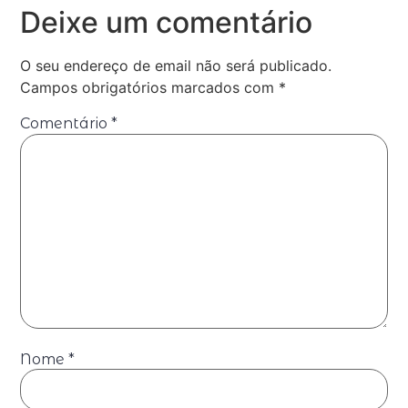
Deixe um comentário
O seu endereço de email não será publicado.
Campos obrigatórios marcados com
*
Comentário
*
Nome
*