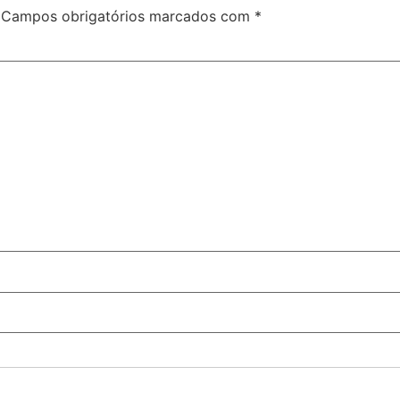
Campos obrigatórios marcados com
*