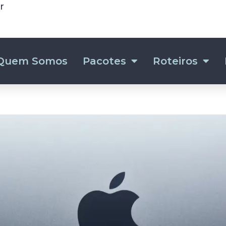
r
Quem Somos
Pacotes
Roteiros