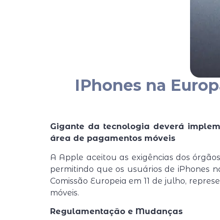
IPhones na Europ
Gigante da tecnologia deverá implem
área de pagamentos móveis
A Apple aceitou as exigências dos órgão
permitindo que os usuários de iPhones n
Comissão Europeia em 11 de julho, repres
móveis.
Regulamentação e Mudanças