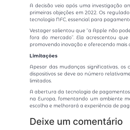
A decisão veio após uma investigação an
primeiras objeções em 2022. Os regulado
tecnologia NFC, essencial para pagamentos
Vestager salientou que “a Apple não pode
fora do mercado”. Ela acrescentou que
promovendo inovação e oferecendo mais
Limitações
Apesar das mudanças significativas, os
dispositivos se deve ao número relativ
limitados.
A abertura da tecnologia de pagamentos
na Europa, fomentando um ambiente mais
escolha e melhorará a experiência de pag
Deixe um comentário