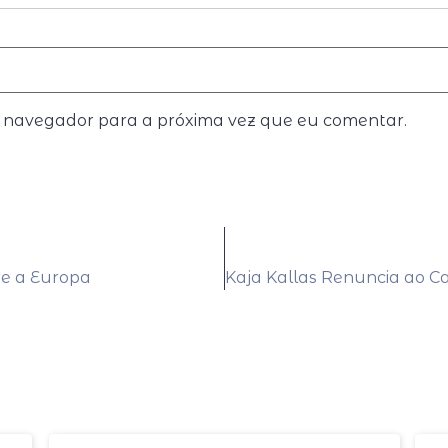
e navegador para a próxima vez que eu comentar.
re a Europa