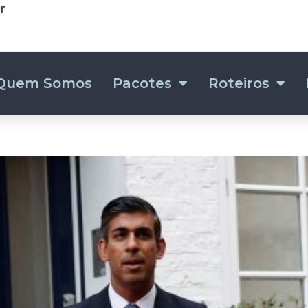
r
Quem Somos
Pacotes
Roteiros